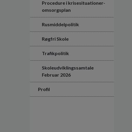
Procedure i krisesituationer-
omsorgsplan
Rusmiddelpolitik
Røgfri Skole
Trafikpolitik
Skoleudviklingssamtale
Februar 2026
Profil