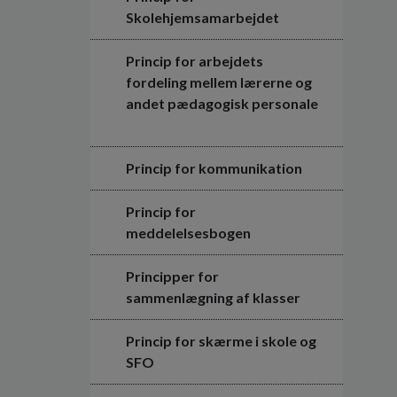
Skolehjemsamarbejdet
Princip for arbejdets
fordeling mellem lærerne og
andet pædagogisk personale
Princip for kommunikation
Princip for
meddelelsesbogen
Principper for
sammenlægning af klasser
Princip for skærme i skole og
SFO