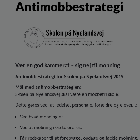
Antimobbestrategi
Vær en god kammerat – sig nej til mobning
Antimobbestrategi for Skolen på Nyelandsvej 2019
Mål med antimobbestrategien:
Skolen på Nyelandsvej skal være en mobbefri skole!
Dette gøres ved, at ledelse, personale, forældre og elever...:
Ved hvad mobning er.
Ved at mobning ikke tolereres.
Får redskaber til at forebygge, opdage og tackle mobning.