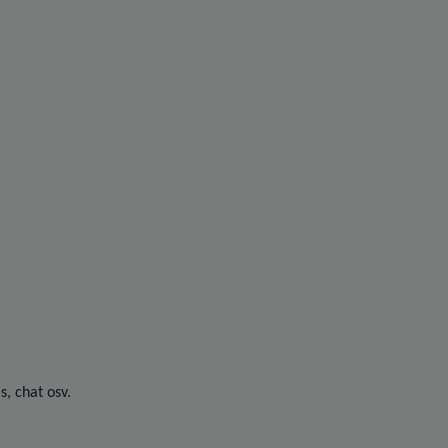
, chat osv.