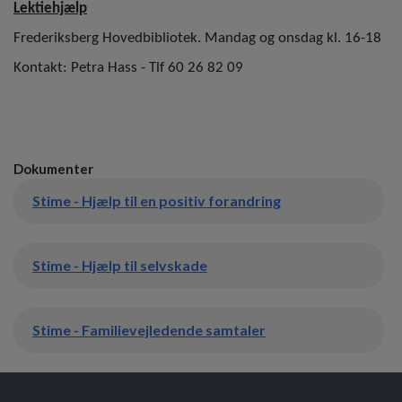
Lektiehjælp
Frederiksberg Hovedbibliotek. Mandag og onsdag kl. 16-18
Kontakt: Petra Hass - Tlf 60 26 82 09
Dokumenter
Stime - Hjælp til en positiv forandring
Stime - Hjælp til selvskade
Stime - Familievejledende samtaler