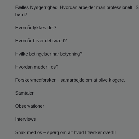
Fælles Nysgerrighed: Hvordan arbejder man professionelt i S
børn?
Hvornår lykkes det?
Hvornår bliver det svært?
Hvilke betingelser har betydning?
Hvordan møder I os?
Forsker/medforsker – samarbejde om at blive klogere.
Samtaler
Observationer
Interviews
Snak med os – spørg om alt hvad I tænker over!!!