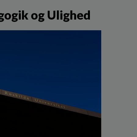
gogik og Ulighed