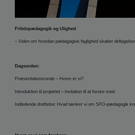
Fritidspædagogik og Ulighed
– Viden om hvordan pædagogisk faglighed skaber deltagelse
Dagsorden:
Præsentationsrunde – Hvem er vi?
Introduktion til projektet – invitation til at forske med.
Indledende drøftelse: Hvad tænker vi om SFO-pædagogik knyt