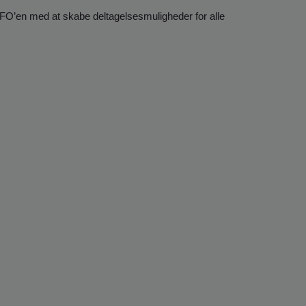
FO’en med at skabe deltagelsesmuligheder for alle