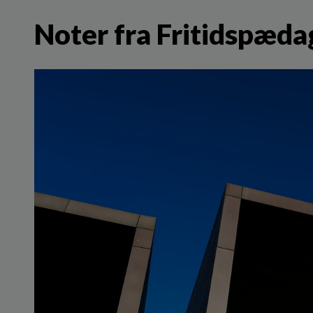
Noter fra Fritidspæda