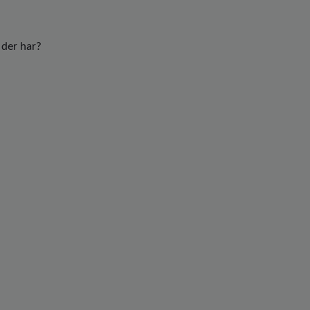
 der har?