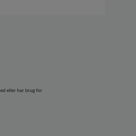
d eller har brug for