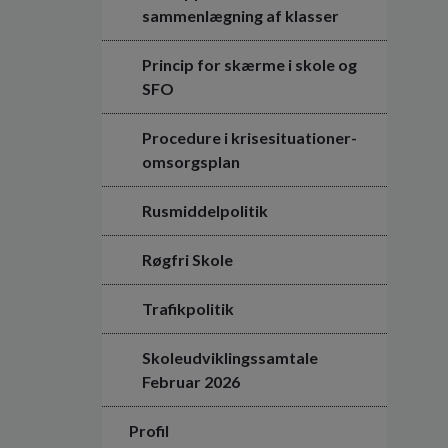
sammenlægning af klasser
Princip for skærme i skole og
SFO
Procedure i krisesituationer-
omsorgsplan
Rusmiddelpolitik
Røgfri Skole
Trafikpolitik
Skoleudviklingssamtale
Februar 2026
Profil