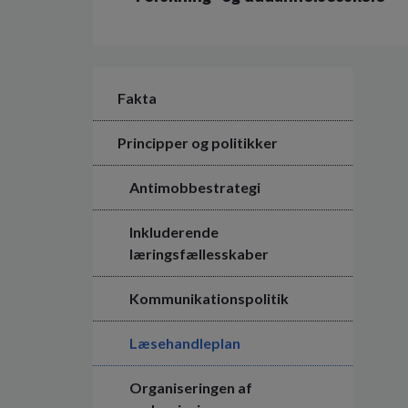
Fakta
Principper og politikker
Antimobbestrategi
Inkluderende
læringsfællesskaber
Kommunikationspolitik
Læsehandleplan
Organiseringen af