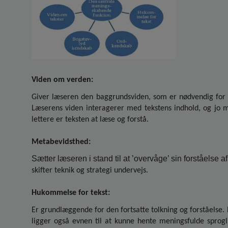
Viden om verden:
Giver læseren den baggrundsviden, som er nødvendig for 
Læserens viden interagerer med tekstens indhold, og jo 
lettere er teksten at læse og forstå.
Metabevidsthed:
Sætter læseren i stand til at ’overvåge’ sin forståelse a
skifter teknik og strategi undervejs.
Hukommelse for tekst:
Er grundlæggende for den fortsatte tolkning og forståelse.
ligger også evnen til at kunne hente meningsfulde sprog