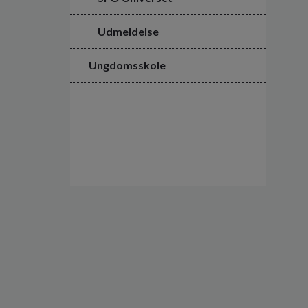
Udmeldelse
Ungdomsskole