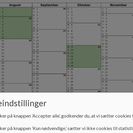
indstillinger
ker på knappen ’Accepter alle’, godkender du, at vi sætter cookies t
ker på knappen ’Kun nødvendige,’ sætter vi ikke cookies til statisti