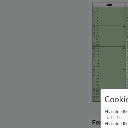
Cookie
Hvis du klik
statistik.
Hvis du klik