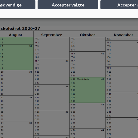
nødvendige
Accepter valgte
Accepter 